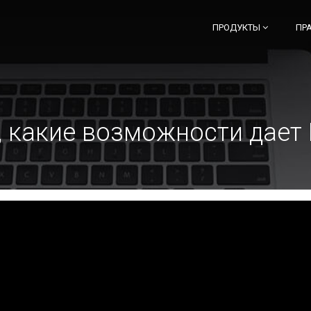
ПРОДУКТЫ
ПР
 какие возможности дает 