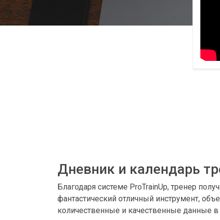
Дневник и календарь тр
Благодаря системе ProTrainUp, тренер получ
фантастический отличный инструмент, об
количественные и качественные данные в