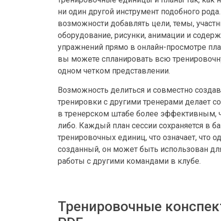
ни один другой инструмент подобного рода
возможности добавлять цели, темы, участн
оборудование, рисунки, анимации и содер
упражнений прямо в онлайн-просмотре пла
вы можете спланировать всю тренировочн
одном четком представлении.
Возможность делиться и совместно создав
тренировки с другими тренерами делает с
в тренерском штабе более эффективным, 
либо. Каждый план сессии сохраняется в б
тренировочных единиц, что означает, что 
созданный, он может быть использован дл
работы с другими командами в клубе.
Тренировочные конспек