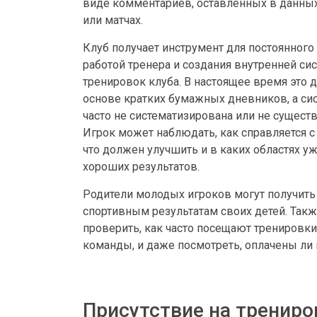
виде комментариев, оставленных в данны
или матчах.
Клуб получает инструмент для постоянного
работой тренера и создания внутренней си
тренировок клуба. В настоящее время это д
основе кратких бумажных дневников, а си
часто не систематизирована или не сущест
Игрок может наблюдать, как справляется с
что должен улучшить и в каких областях уж
хороших результатов.
Родители молодых игроков могут получить 
спортивным результатам своих детей. Такж
проверить, как часто посещают тренировки
команды, и даже посмотреть, оплачены ли
Присутствие на трениро