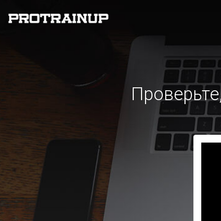
Проверьте,