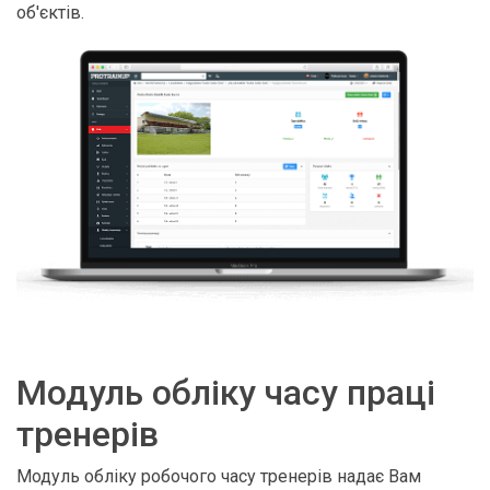
об'єктів.
Модуль обліку часу праці
тренерів
Модуль обліку робочого часу тренерів надає Вам