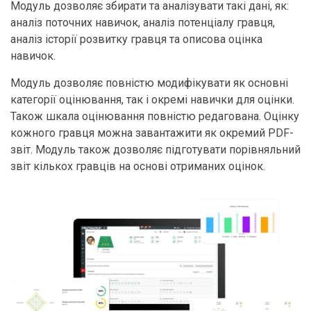
Модуль дозволяє збирати та аналізувати такі дані, як:
аналіз поточних навичок, аналіз потенціалу гравця,
аналіз історії розвитку гравця та описова оцінка
навичок.
Модуль дозволяє повністю модифікувати як основні
категорії оцінювання, так і окремі навички для оцінки.
Також шкала оцінювання повністю редагована. Оцінку
кожного гравця можна завантажити як окремий PDF-
звіт. Модуль також дозволяє підготувати порівняльний
звіт кількох гравців на основі отриманих оцінок.