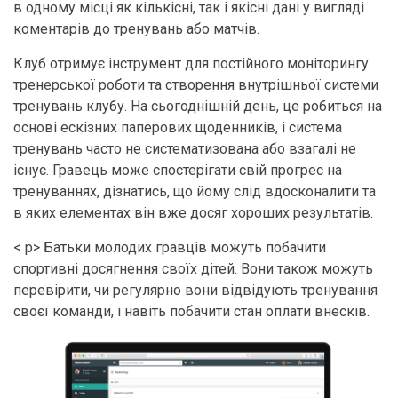
в одному місці як кількісні, так і якісні дані у вигляді
коментарів до тренувань або матчів.
Клуб отримує інструмент для постійного моніторингу
тренерської роботи та створення внутрішньої системи
тренувань клубу. На сьогоднішній день, це робиться на
основі ескізних паперових щоденників, і система
тренувань часто не систематизована або взагалі не
існує. Гравець може спостерігати свій прогрес на
тренуваннях, дізнатись, що йому слід вдосконалити та
в яких елементах він вже досяг хороших результатів.
< p> Батьки молодих гравців можуть побачити
спортивні досягнення своїх дітей. Вони також можуть
перевірити, чи регулярно вони відвідують тренування
своєї команди, і навіть побачити стан оплати внесків.