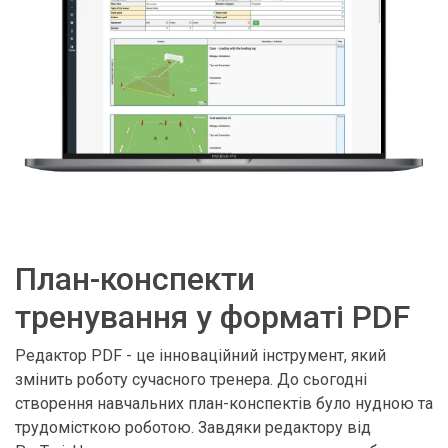
План-конспекти
тренування у форматі PDF
Редактор PDF - це інноваційний інструмент, який
змінить роботу сучасного тренера. До сьогодні
створення навчальних план-конспектів було нудною та
трудомісткою роботою. Завдяки редактору від