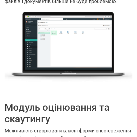
файлів і документів більше не буде проблемою.
Модуль оцінювання та
скаутингу
Можливість створювати власні форми спостереження