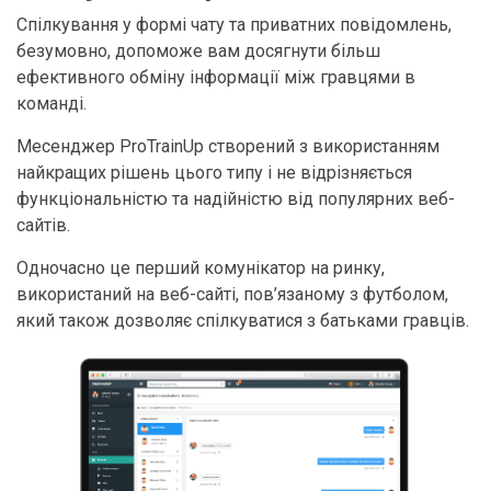
Спілкування у формі чату та приватних повідомлень,
безумовно, допоможе вам досягнути більш
ефективного обміну інформації між гравцями в
команді.
Месенджер ProTrainUp створений з використанням
найкращих рішень цього типу і не відрізняється
функціональністю та надійністю від популярних веб-
сайтів.
Одночасно це перший комунікатор на ринку,
використаний на веб-сайті, пов’язаному з футболом,
який також дозволяє спілкуватися з батьками гравців.