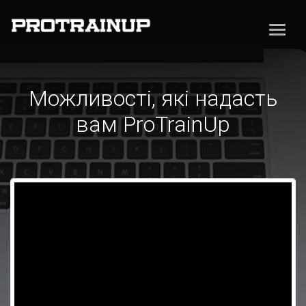
Можливості, які надасть
вам ProTrainUp