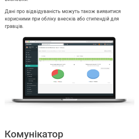
Дані про відвідуваність можуть також виявитися
корисними при обліку внесків або стипендій для
гравців.
Комунікатор