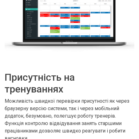
Присутність на
тренуваннях
Можливість швидкої перевірки присутності як через
браузерну версію системи, так і через мобільний
додаток, безумовно, полегшує роботу тренерів.
Функція контролю відвідування занять старшими
працівниками дозволяє швидко реагувати і робити
висновки.