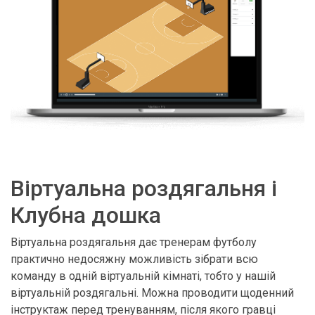
Віртуальна роздягальня і
Клубна дошка
Віртуальна роздягальня дає тренерам футболу
практично недосяжну можливість зібрати всю
команду в одній віртуальній кімнаті, тобто у нашій
віртуальній роздягальні. Можна проводити щоденний
інструктаж перед тренуванням, після якого гравці