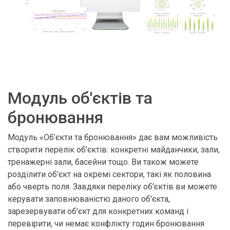
Модуль об'єктів та
бронювання
Модуль «Об’єкти та бронювання» дає вам можливість
створити перелік об’єктів: конкретні майданчики, зали,
тренажерні зали, басейни тощо. Ви також можете
розділити об'єкт на окремі сектори, такі як половина
або чверть поля. Завдяки переліку об'єктів ви можете
керувати заповнюваністю даного об'єкта,
зарезервувати об'єкт для конкретних команд і
перевірити, чи немає конфлікту годин бронювання