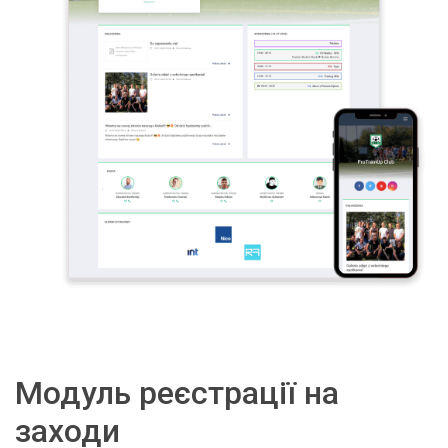
Модуль реєстрації на
заходи