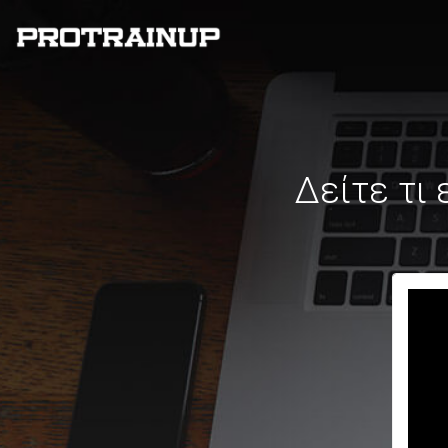
Δείτε τι 