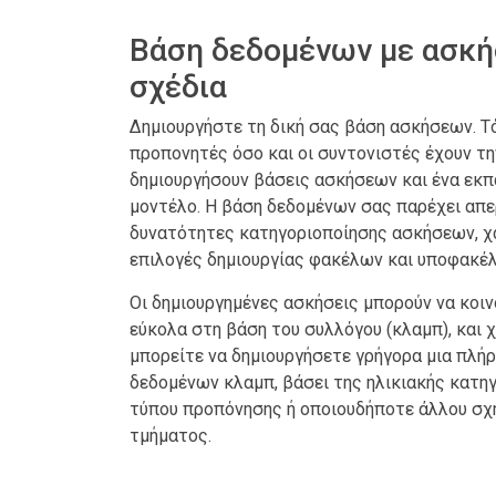
Βάση δεδομένων με ασκή
σχέδια
Δημιουργήστε τη δική σας βάση ασκήσεων. Τ
προπονητές όσο και οι συντονιστές έχουν τη
δημιουργήσουν βάσεις ασκήσεων και ένα εκπ
μοντέλο. Η βάση δεδομένων σας παρέχει απε
δυνατότητες κατηγοριοποίησης ασκήσεων, χ
επιλογές δημιουργίας φακέλων και υποφακέ
Οι δημιουργημένες ασκήσεις μπορούν να κοι
εύκολα στη βάση του συλλόγου (κλαμπ), και χ
μπορείτε να δημιουργήσετε γρήγορα μια πλή
δεδομένων κλαμπ, βάσει της ηλικιακής κατηγ
τύπου προπόνησης ή οποιουδήποτε άλλου σ
τμήματος.