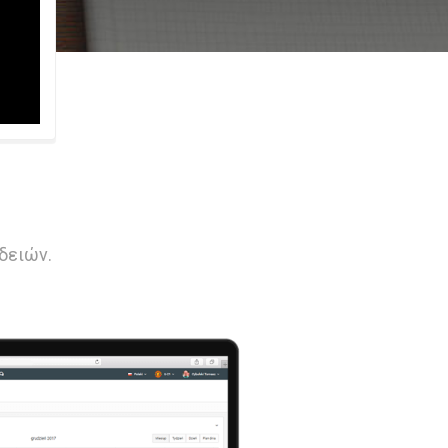
δειών.