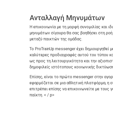
Ανταλλαγή Μηνυμάτων
Η επικοινωνία με τη μορφή συνομιλίας και ι
μηνυμάτων σίγουρα θα σας βοηθήσει στη ρο
μεταξύ παικτών της ομάδας.
Το ProTrainUp messenger έχει δημιουργηθεί μ
καλύτερες προδιαγραφές αυτού του τύπου κα
ως προς τη λειτουργικότητα και την αξιοπισ
δημοφιλείς ιστότοπους κοινωνικής δικτύωση
Επίσης, είναι το πρώτο messenger στην αγορ
εφαρμόζεται σε μια αθλητική πλατφόρμα, η ο
επιτρέπει επίσης να επικοινωνείτε με τους γ
παίκτη. < / p>