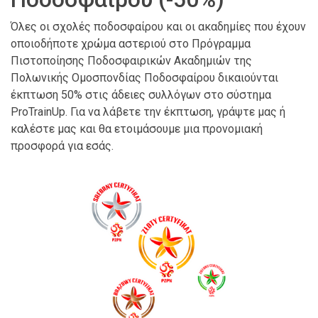
Όλες οι σχολές ποδοσφαίρου και οι ακαδημίες που έχουν
οποιοδήποτε χρώμα αστεριού στο Πρόγραμμα
Πιστοποίησης Ποδοσφαιρικών Ακαδημιών της
Πολωνικής Ομοσπονδίας Ποδοσφαίρου δικαιούνται
έκπτωση 50% στις άδειες συλλόγων στο σύστημα
ProTrainUp. Για να λάβετε την έκπτωση, γράψτε μας ή
καλέστε μας και θα ετοιμάσουμε μια προνομιακή
προσφορά για εσάς.