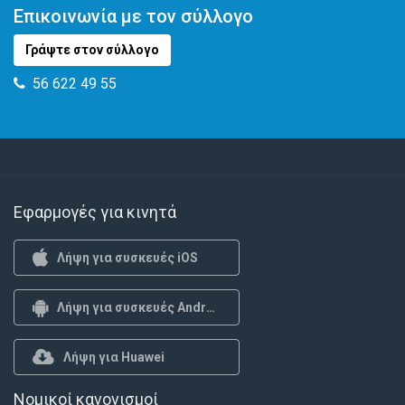
Επικοινωνία με τον σύλλογο
Γράψτε στον σύλλογο
56 622 49 55
Εφαρμογές για κινητά
Λήψη για συσκευές iOS
Λήψη για συσκευές Android
Λήψη για Huawei
Νομικοί κανονισμοί