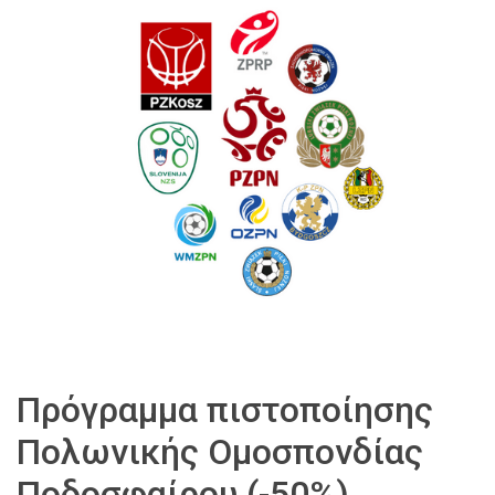
Πρόγραμμα πιστοποίησης
Πολωνικής Ομοσπονδίας
Ποδοσφαίρου (-50%)