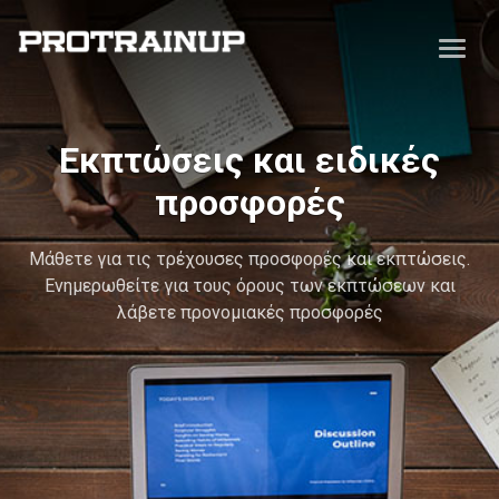
Εκπτώσεις και ειδικές
προσφορές
Μάθετε για τις τρέχουσες προσφορές και εκπτώσεις.
Ενημερωθείτε για τους όρους των εκπτώσεων και
λάβετε προνομιακές προσφορές