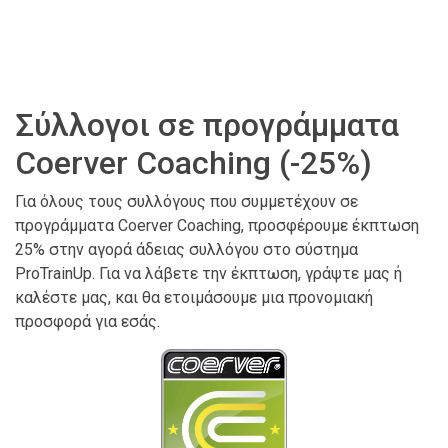
Σύλλογοι σε προγράμματα
Coerver Coaching (-25%)
Για όλους τους συλλόγους που συμμετέχουν σε
προγράμματα Coerver Coaching, προσφέρουμε έκπτωση
25% στην αγορά άδειας συλλόγου στο σύστημα
ProTrainUp. Για να λάβετε την έκπτωση, γράψτε μας ή
καλέστε μας, και θα ετοιμάσουμε μια προνομιακή
προσφορά για εσάς.