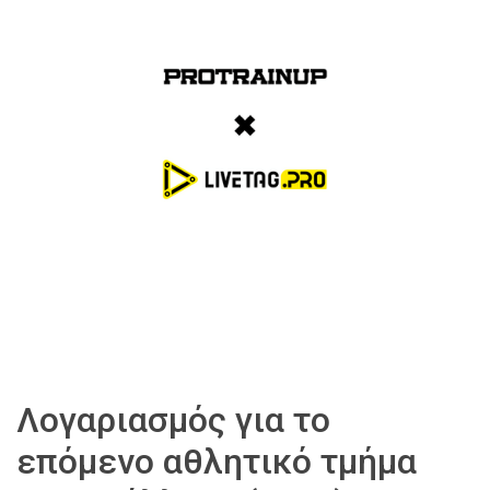
Λογαριασμός για το
επόμενο αθλητικό τμήμα