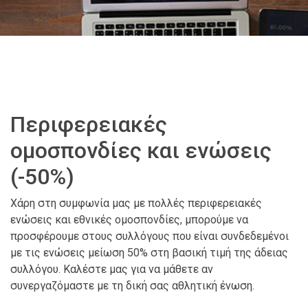
Περιφερειακές
ομοσπονδίες και ενώσεις
(-50%)
Χάρη στη συμφωνία μας με πολλές περιφερειακές
ενώσεις και εθνικές ομοσπονδίες, μπορούμε να
προσφέρουμε στους συλλόγους που είναι συνδεδεμένοι
με τις ενώσεις μείωση 50% στη βασική τιμή της άδειας
συλλόγου. Καλέστε μας για να μάθετε αν
συνεργαζόμαστε με τη δική σας αθλητική ένωση.