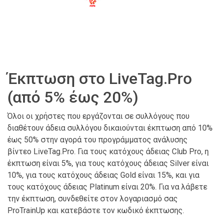
Έκπτωση στο LiveTag.Pro
(από 5% έως 20%)
Όλοι οι χρήστες που εργάζονται σε συλλόγους που
διαθέτουν άδεια συλλόγου δικαιούνται έκπτωση από 10%
έως 50% στην αγορά του προγράμματος ανάλυσης
βίντεο LiveTag.Pro. Για τους κατόχους άδειας Club Pro, η
έκπτωση είναι 5%, για τους κατόχους άδειας Silver είναι
10%, για τους κατόχους άδειας Gold είναι 15%, και για
τους κατόχους άδειας Platinum είναι 20%. Για να λάβετε
την έκπτωση, συνδεθείτε στον λογαριασμό σας
ProTrainUp και κατεβάστε τον κωδικό έκπτωσης.