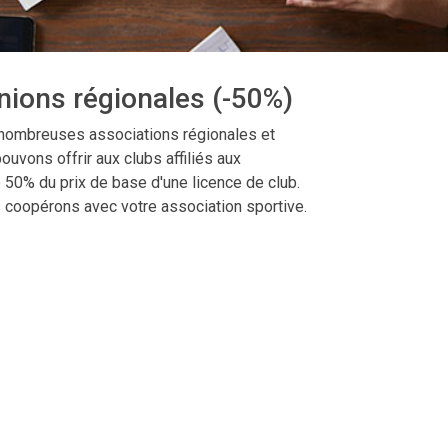
nions régionales (-50%)
 nombreuses associations régionales et
ouvons offrir aux clubs affiliés aux
 50% du prix de base d'une licence de club.
 coopérons avec votre association sportive.