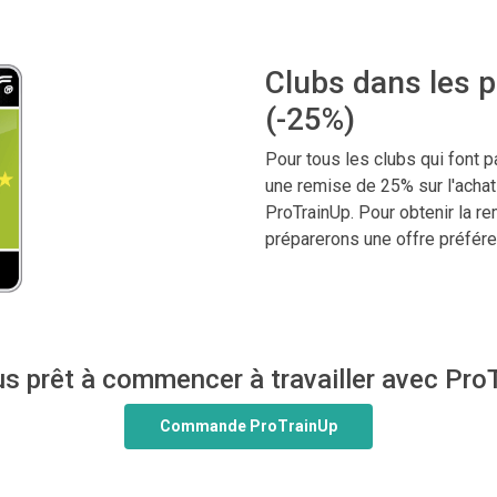
Clubs dans les 
(-25%)
Pour tous les clubs qui font 
une remise de 25% sur l'achat
ProTrainUp. Pour obtenir la r
préparerons une offre préfére
s prêt à commencer à travailler avec Pro
Commande ProTrainUp