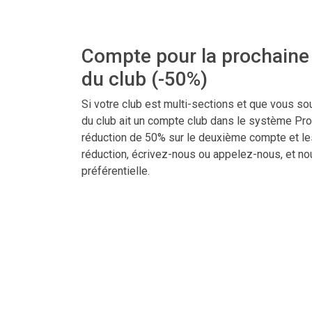
Compte pour la prochaine 
du club (-50%)
Si votre club est multi-sections et que vous so
du club ait un compte club dans le système Pr
réduction de 50% sur le deuxième compte et les
réduction, écrivez-nous ou appelez-nous, et n
préférentielle.