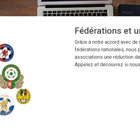
Fédérations et u
Grâce à notre accord avec de
fédérations nationales, nous p
associations une réduction de
Appelez et découvrez si nous