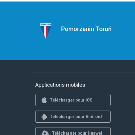
Pomorzanin Toruń
Applications mobiles
Télécharger pour iOS
Télécharger pour Android
Télécharger pour Huawei