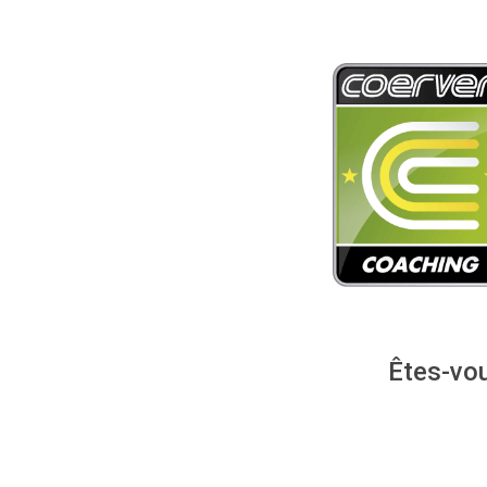
Êtes-vou