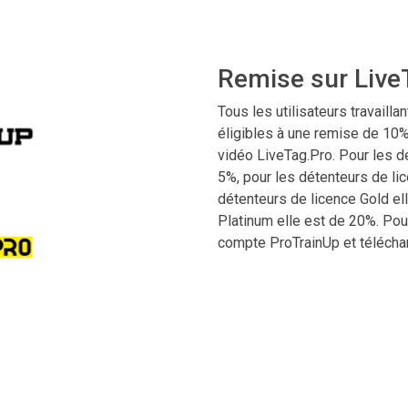
Remise sur Live
Tous les utilisateurs travaill
éligibles à une remise de 10
vidéo LiveTag.Pro. Pour les d
5%, pour les détenteurs de lic
détenteurs de licence Gold el
Platinum elle est de 20%. Pou
compte ProTrainUp et télécha