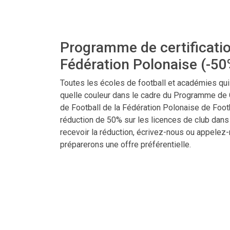
Programme de certificatio
Fédération Polonaise (-50
Toutes les écoles de football et académies qui 
quelle couleur dans le cadre du Programme de 
de Football de la Fédération Polonaise de Footb
réduction de 50% sur les licences de club dan
recevoir la réduction, écrivez-nous ou appelez
préparerons une offre préférentielle.