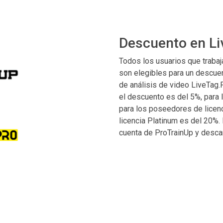
Descuento en Li
Todos los usuarios que trabaj
son elegibles para un descue
de análisis de video LiveTag.
el descuento es del 5%, para 
para los poseedores de licen
licencia Platinum es del 20%. 
cuenta de ProTrainUp y desca