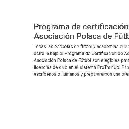
Programa de certificación
Asociación Polaca de Fútb
Todas las escuelas de fútbol y academias que 
estrella bajo el Programa de Certificación de A
Asociación Polaca de Fútbol son elegibles par
licencias de club en el sistema ProTrainUp. Para
escríbenos o llámanos y prepararemos una oferta