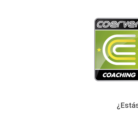
¿Estás