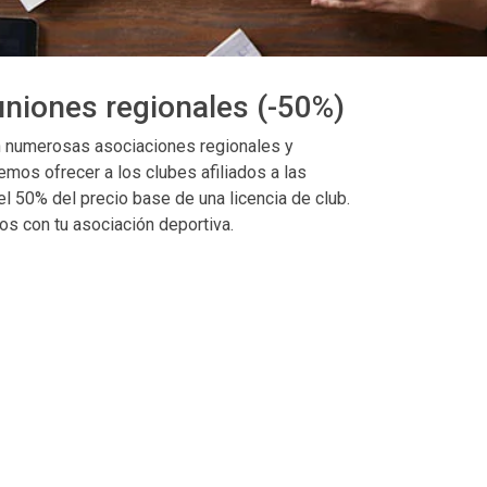
uniones regionales (-50%)
n numerosas asociaciones regionales y
mos ofrecer a los clubes afiliados a las
l 50% del precio base de una licencia de club.
s con tu asociación deportiva.